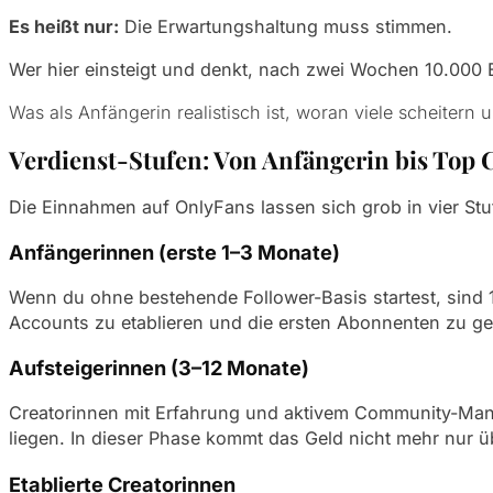
Es heißt nur:
Die Erwartungshaltung muss stimmen.
Wer hier einsteigt und denkt, nach zwei Wochen 10.000 E
Was als Anfängerin realistisch ist, woran viele scheitern
Verdienst-Stufen: Von Anfängerin bis Top 
Die Einnahmen auf OnlyFans lassen sich grob in vier Stuf
Anfängerinnen (erste 1–3 Monate)
Wenn du ohne bestehende Follower-Basis startest, sind 1
Accounts zu etablieren und die ersten Abonnenten zu gew
Aufsteigerinnen (3–12 Monate)
Creatorinnen mit Erfahrung und aktivem Community-Mana
liegen. In dieser Phase kommt das Geld nicht mehr nur 
Etablierte Creatorinnen