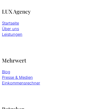
LUX Agency
Startseite
Über uns
Leistungen
Mehrwert
Blog
Presse & Medien
Einkommensrechner
Ratgeber