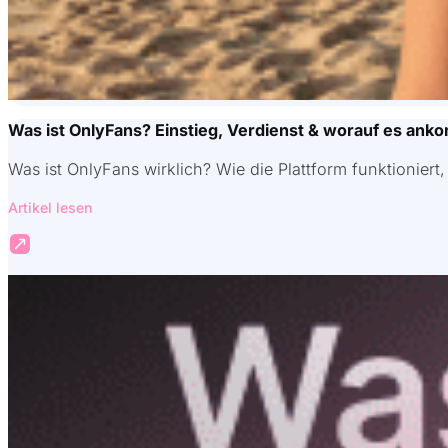
Was ist OnlyFans? Einstieg, Verdienst & worauf es ank
Was ist OnlyFans wirklich? Wie die Plattform funktioniert
Artikel lesen