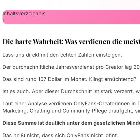
Inhaltsverzeichnis
Die harte Wahrheit: Was verdienen die mei
Lass uns direkt mit den echten Zahlen einsteigen.
Der durchschnittliche Jahresverdienst pro Creator lag 2
Das sind rund 107 Dollar im Monat. Klingt ernüchternd?
Ist es auch. Aber dieser Durchschnitt ist stark verzerrt, 
Laut einer Analyse verdienen OnlyFans-Creatorinnen in D
Marketing, Chatting und Community-Pflege draufgeht, sink
Diese Summe ist deutlich unter dem gesetzlichen Mind
Das heißt nicht, dass sich OnlyFans nicht lohnt.