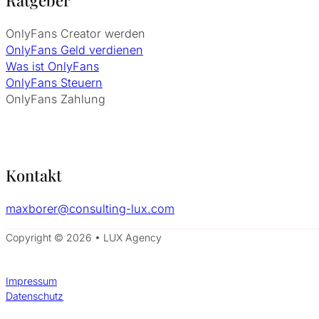
OnlyFans Creator werden
OnlyFans Geld verdienen
Was ist OnlyFans
OnlyFans Steuern
OnlyFans Zahlung
Kontakt
maxborer@consulting-lux.com
Copyright © 2026 • LUX Agency
Impressum
Datenschutz