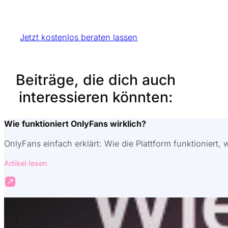
Wir überneh
Jetzt kostenlos beraten lassen
Beiträge, die dich auch
interessieren könnten:
Wie funktioniert OnlyFans wirklich?
OnlyFans einfach erklärt: Wie die Plattform funktioniert, 
Artikel lesen