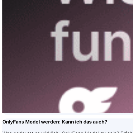
OnlyFans Model werden: Kann ich das auch?