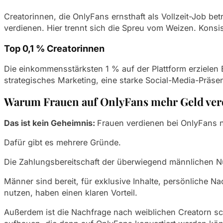
Creatorinnen, die OnlyFans ernsthaft als Vollzeit-Job
verdienen. Hier trennt sich die Spreu vom Weizen. Konsi
Top 0,1 % Creatorinnen
Die einkommensstärksten 1 % auf der Plattform erzielen
strategisches Marketing, eine starke Social-Media-Präse
Warum Frauen auf OnlyFans mehr Geld ver
Das ist kein Geheimnis:
Frauen verdienen bei OnlyFans n
Dafür gibt es mehrere Gründe.
Die Zahlungsbereitschaft der überwiegend männlichen Nut
Männer sind bereit, für exklusive Inhalte, persönliche N
nutzen, haben einen klaren Vorteil.
Außerdem ist die Nachfrage nach weiblichen Creatorn sch