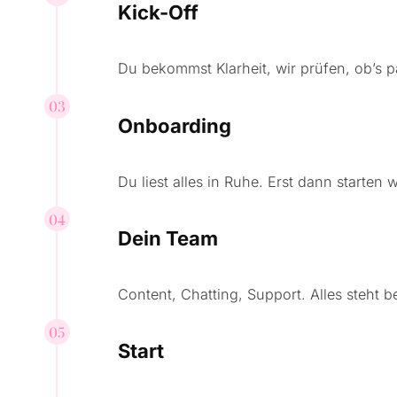
Kick-Off
Du bekommst Klarheit, wir prüfen, ob’s p
03
Onboarding
Du liest alles in Ruhe. Erst dann starten w
04
Dein Team
Content, Chatting, Support. Alles steht be
05
Start