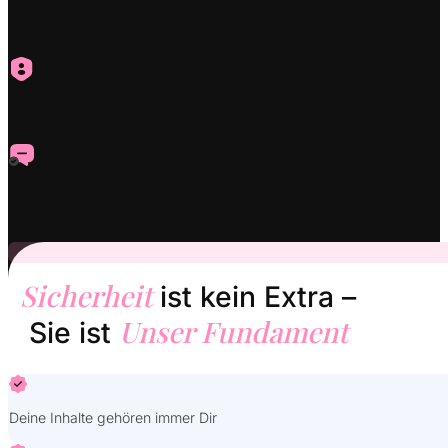
Sicherheit
ist kein Extra –
Unser Fundament
Sie ist
Deine Inhalte gehören immer Dir