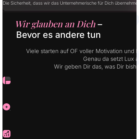
Die Sicherheit, dass wir das Unternehmerische für Dich übernehme
Wir glauben an Dich
–
Bevor es andere tun
Viele starten auf OF voller Motivation und b
Genau da setzt Lux a
Wir geben Dir das, was Dir bishe