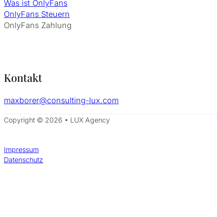
Was ist OnlyFans
OnlyFans Steuern
OnlyFans Zahlung
Kontakt
maxborer@consulting-lux.com
Copyright © 2026 • LUX Agency
Impressum
Datenschutz