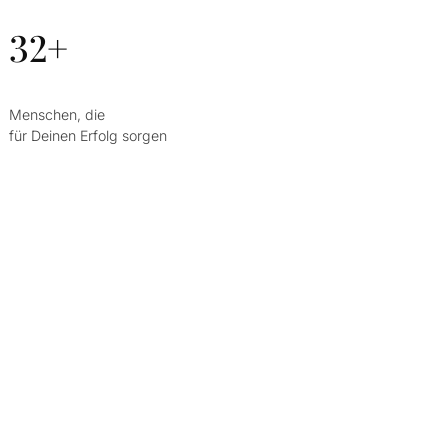
32+
Menschen, die
für Deinen Erfolg sorgen