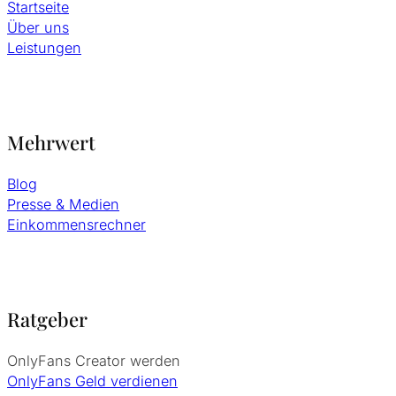
Startseite
Über uns
Leistungen
Mehrwert
Blog
Presse & Medien
Einkommensrechner
Ratgeber
OnlyFans Creator werden
OnlyFans Geld verdienen