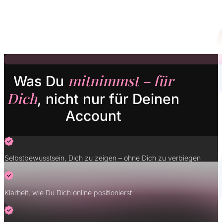
mitnimmst – für
Was Du
Dich
, nicht nur für Deinen
Account
Selbstbewusstsein, Dich zu zeigen – ohne Dich zu verbiegen
Klarheit, wie Du Dich online positionierst