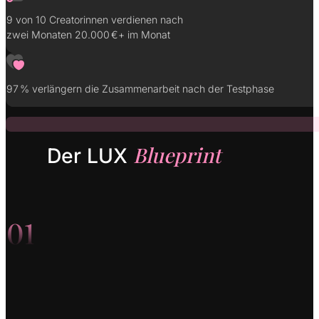
9 von 10 Creatorinnen verdienen nach
zwei Monaten 20.000 €+ im Monat
97 % verlängern die Zusammenarbeit nach der Testphase
Blueprint
Der LUX