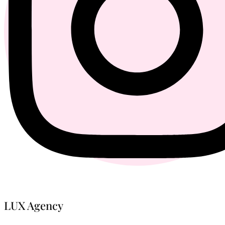
LUX Agency