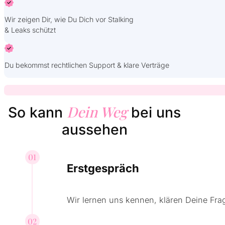
Wir zeigen Dir, wie Du Dich vor Stalking
& Leaks schützt
Du bekommst rechtlichen Support & klare Verträge
Dein Weg
So kann
bei uns
aussehen
01
Erstgespräch
Wir lernen uns kennen, klären Deine Fra
02