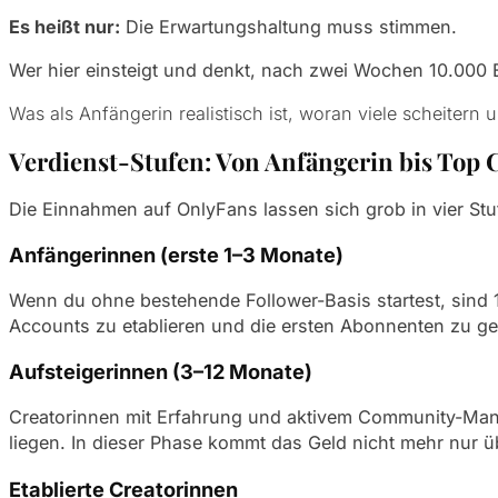
Es heißt nur:
Die Erwartungshaltung muss stimmen.
Wer hier einsteigt und denkt, nach zwei Wochen 10.000 E
Was als Anfängerin realistisch ist, woran viele scheitern
Verdienst-Stufen: Von Anfängerin bis Top 
Die Einnahmen auf OnlyFans lassen sich grob in vier Stuf
Anfängerinnen (erste 1–3 Monate)
Wenn du ohne bestehende Follower-Basis startest, sind 1
Accounts zu etablieren und die ersten Abonnenten zu gew
Aufsteigerinnen (3–12 Monate)
Creatorinnen mit Erfahrung und aktivem Community-Mana
liegen. In dieser Phase kommt das Geld nicht mehr nur 
Etablierte Creatorinnen