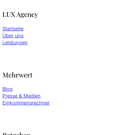
LUX Agency
Startseite
Über uns
Leistungen
Mehrwert
Blog
Presse & Medien
Einkommensrechner
Ratgeber