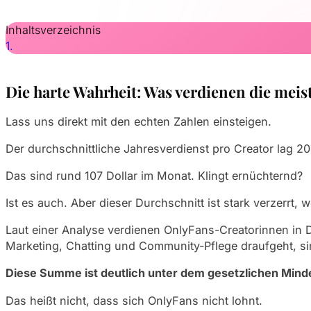
Inhaltsverzeichnis
Die harte Wahrheit: Was verdienen die mei
Lass uns direkt mit den echten Zahlen einsteigen.
Der durchschnittliche Jahresverdienst pro Creator lag 2
Das sind rund 107 Dollar im Monat. Klingt ernüchternd?
Ist es auch. Aber dieser Durchschnitt ist stark verzerrt, 
Laut einer Analyse verdienen OnlyFans-Creatorinnen in D
Marketing, Chatting und Community-Pflege draufgeht, sink
Diese Summe ist deutlich unter dem gesetzlichen Mind
Das heißt nicht, dass sich OnlyFans nicht lohnt.