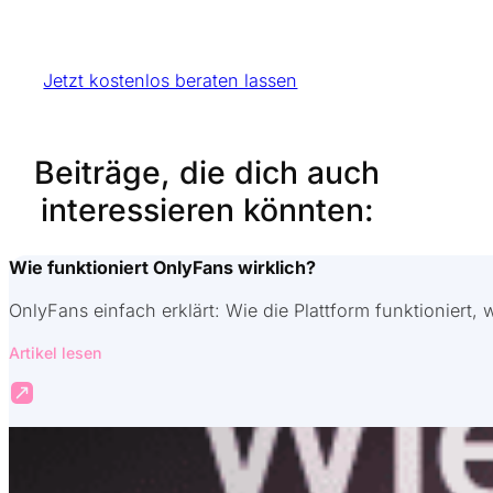
Wir überneh
Jetzt kostenlos beraten lassen
Beiträge, die dich auch
interessieren könnten:
Wie funktioniert OnlyFans wirklich?
OnlyFans einfach erklärt: Wie die Plattform funktioniert, 
Artikel lesen