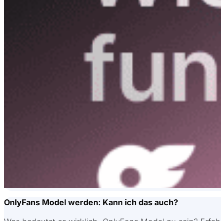
OnlyFans Model werden: Kann ich das auch?