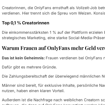
Creatorinnen, die OnlyFans ernsthaft als Vollzeit-Job
verdienen. Hier trennt sich die Spreu vom Weizen. Konsi
Top 0,1 % Creatorinnen
Die einkommensstärksten 1 % auf der Plattform erzielen
strategisches Marketing, eine starke Social-Media-Präse
Warum Frauen auf OnlyFans mehr Geld ver
Das ist kein Geheimnis:
Frauen verdienen bei OnlyFans n
Dafür gibt es mehrere Gründe.
Die Zahlungsbereitschaft der überwiegend männlichen Nut
Männer sind bereit, für exklusive Inhalte, persönliche N
nutzen, haben einen klaren Vorteil.
Außerdem ist die Nachfrage nach weiblichen Creatorn sch