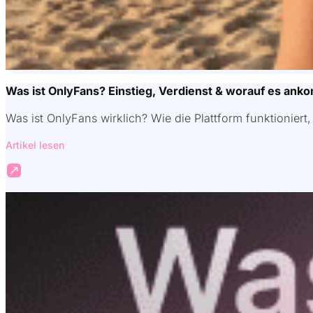
Was ist OnlyFans? Einstieg, Verdienst & worauf es ank
Was ist OnlyFans wirklich? Wie die Plattform funktioniert
Artikel lesen