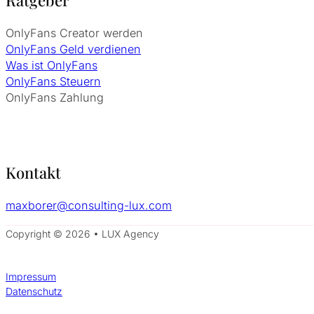
OnlyFans Creator werden
OnlyFans Geld verdienen
Was ist OnlyFans
OnlyFans Steuern
OnlyFans Zahlung
Kontakt
maxborer@consulting-lux.com
Copyright © 2026 • LUX Agency
Impressum
Datenschutz