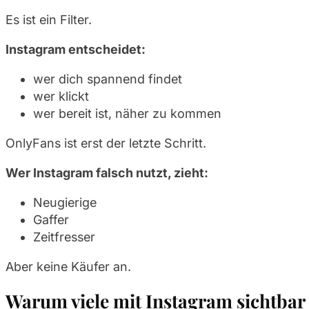
Es ist ein Filter.
Instagram entscheidet:
wer dich spannend findet
wer klickt
wer bereit ist, näher zu kommen
OnlyFans ist erst der letzte Schritt.
Wer Instagram falsch nutzt, zieht:
Neugierige
Gaffer
Zeitfresser
Aber keine Käufer an.
Warum viele mit Instagram sichtbar