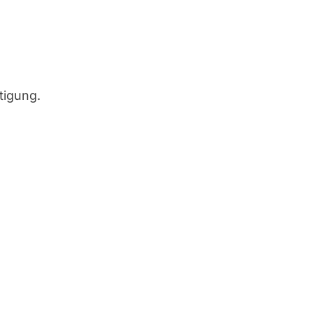
tigung.