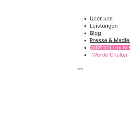
Über uns
Leistungen
Blog
Presse & Medie
Jetzt bei Lux b
Werde Chatter