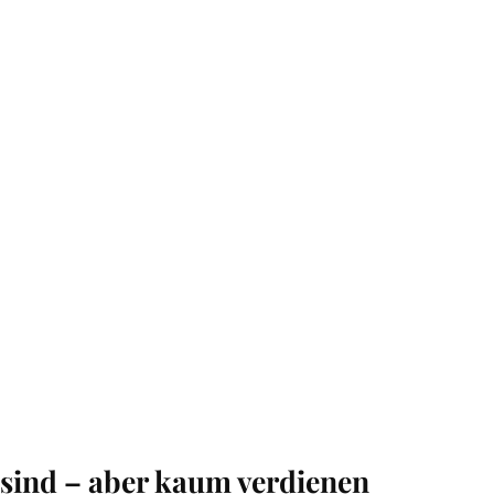
 sind – aber kaum verdienen