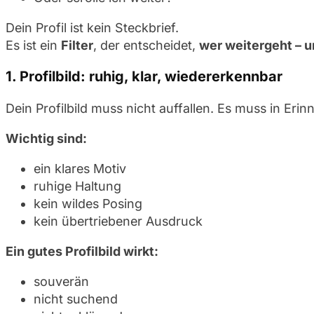
Dein Profil ist kein Steckbrief.
Es ist ein
Filter
, der entscheidet,
wer weitergeht – u
1. Profilbild: ruhig, klar, wiedererkennbar
Dein Profilbild muss nicht auffallen. Es muss in Erin
Wichtig sind:
ein klares Motiv
ruhige Haltung
kein wildes Posing
kein übertriebener Ausdruck
Ein gutes Profilbild wirkt:
souverän
nicht suchend