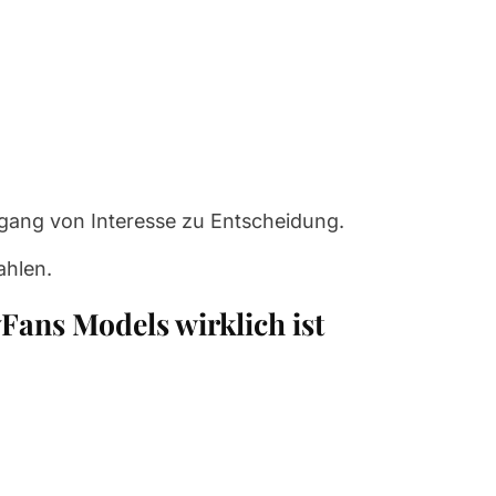
rgang von Interesse zu Entscheidung.
ahlen.
Fans Models wirklich ist