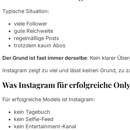
Typische Situation:
viele Follower
gute Reichweite
regelmäßige Posts
trotzdem kaum Abos
Der Grund ist fast immer derselbe
: Kein klarer Übe
Instagram zeigt zu viel und lässt keinen Grund, zu z
Was Instagram für erfolgreiche Only
Für erfolgreiche Models ist Instagram:
kein Tagebuch
kein Selfie-Feed
kein Entertainment-Kanal