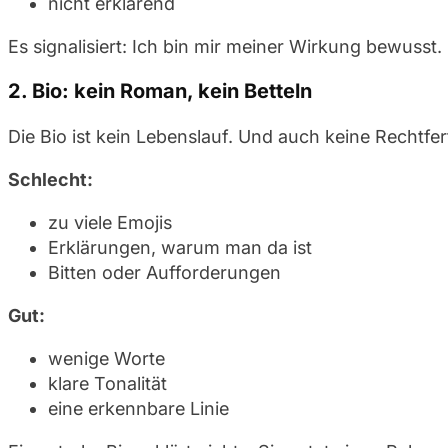
nicht erklärend
Es signalisiert: Ich bin mir meiner Wirkung bewusst.
2. Bio: kein Roman, kein Betteln
Die Bio ist kein Lebenslauf. Und auch keine Rechtfer
Schlecht:
zu viele Emojis
Erklärungen, warum man da ist
Bitten oder Aufforderungen
Gut:
wenige Worte
klare Tonalität
eine erkennbare Linie