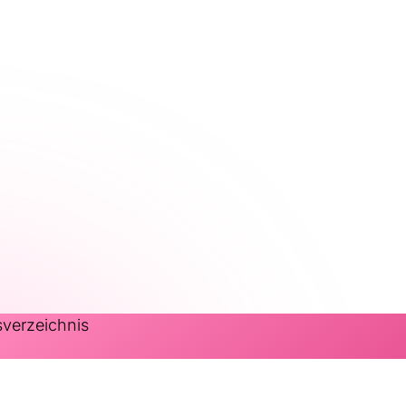
sverzeichnis